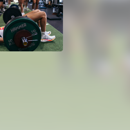
PRIMER EQUIPO