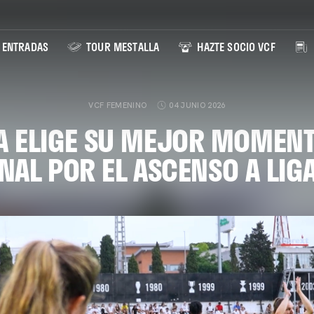
ENTRADAS
TOUR MESTALLA
HAZTE SOCIO VCF
VCF FEMENINO
04 JUNIO 2026
A ELIGE SU MEJOR MOMENT
INAL POR EL ASCENSO A LIGA