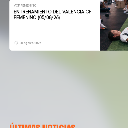
VCF FEMENINO
ENTRENAMIENTO DEL VALENCIA CF
FEMENINO (05/08/26)
05 agosto 2026
ÚLTIMAS NOTICIAS