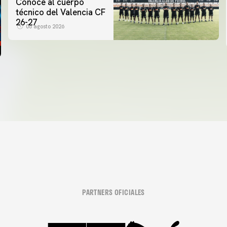
Conoce al cuerpo
técnico del Valencia CF
26-27
06 agosto 2026
PARTNERS OFICIALES