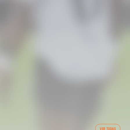
VER TODAS