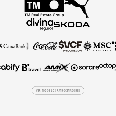
VER TODOS LOS PATROCINADORES