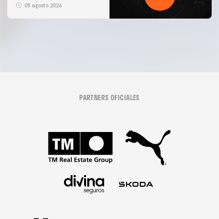
5/8/2026
05 agosto 2026
05 agosto 2026
PARTNERS OFICIALES