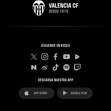
SÍGUENOS EN REDES
DESCARGA NUESTRA APP