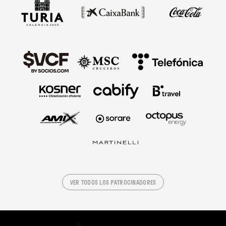
VER TODOS LOS PATROCINADORES