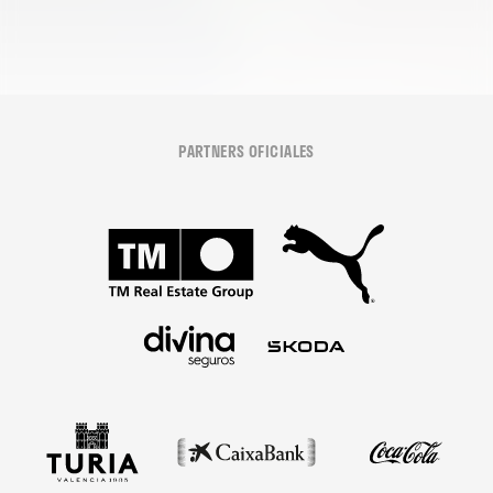
PARTNERS OFICIALES