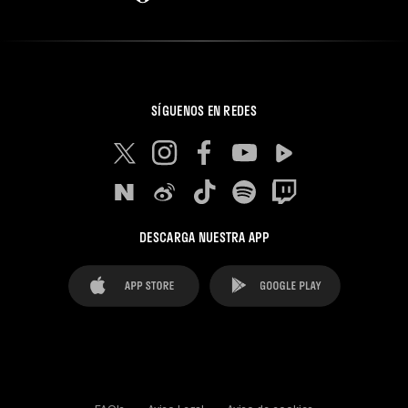
SÍGUENOS EN REDES
DESCARGA NUESTRA APP