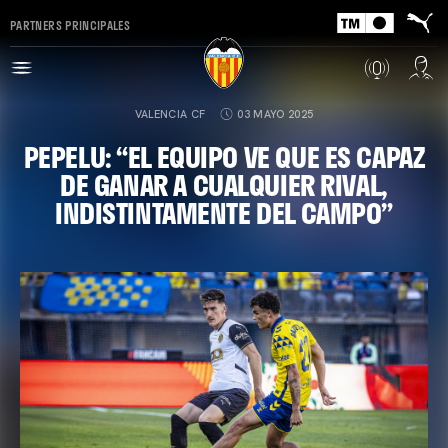
PARTNERS PRINCIPALES
VALENCIA CF
03 MAYO 2025
PEPELU: “EL EQUIPO VE QUE ES CAPAZ
DE GANAR A CUALQUIER RIVAL,
INDISTINTAMENTE DEL CAMPO”