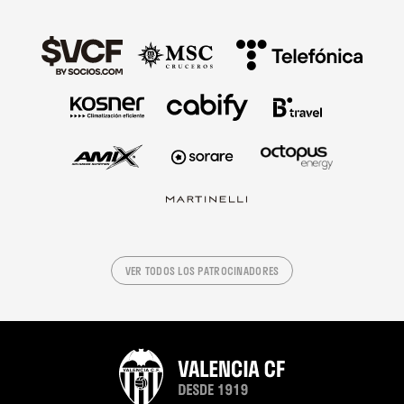
VER TODOS LOS PATROCINADORES