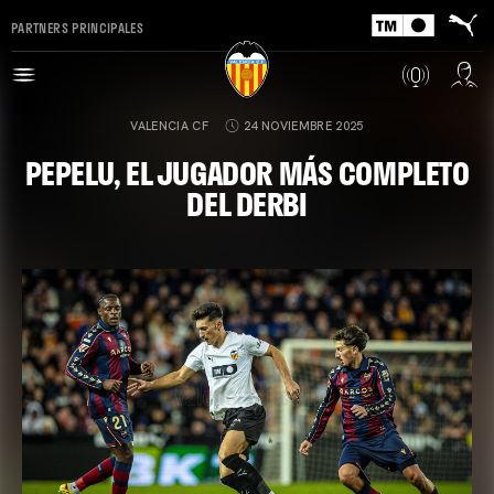
PARTNERS PRINCIPALES
VALENCIA CF
24 NOVIEMBRE 2025
PEPELU, EL JUGADOR MÁS COMPLETO
DEL DERBI