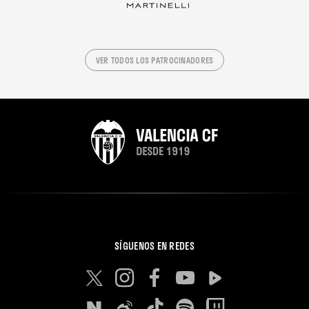
VER TODOS LOS PATROCINADORES
SÍGUENOS EN REDES