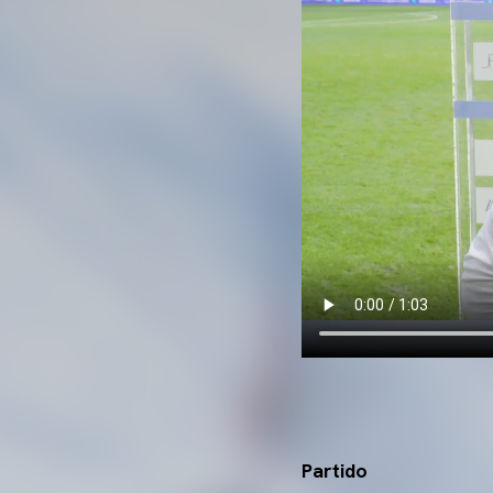
Partido