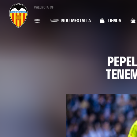
VALENCIA CF
NOU MESTALLA
TIENDA
PEPEL
TENEM