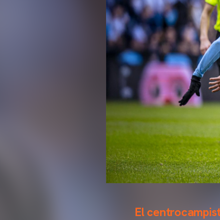
El centrocampist