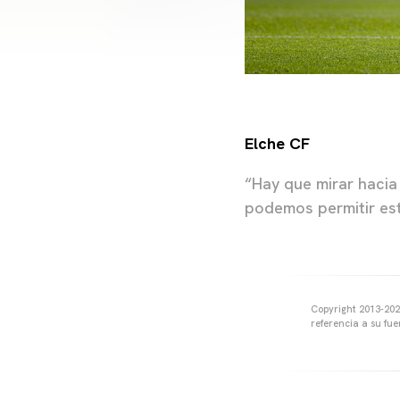
Elche CF
“Hay que mirar hacia
podemos permitir est
Copyright 2013-2025
referencia a su fu