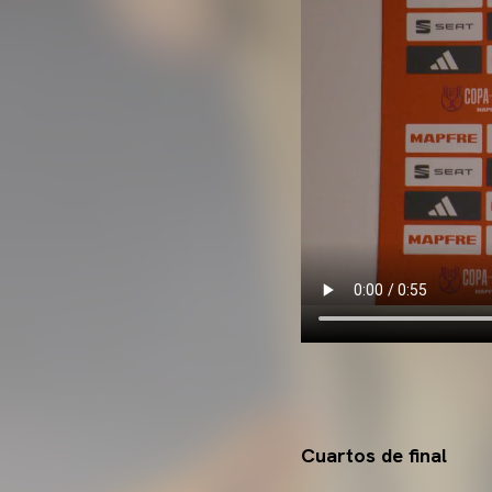
Cuartos de final