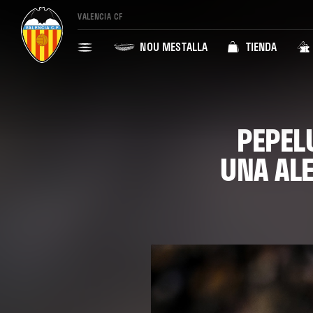
VALENCIA CF
NOU MESTALLA
TIENDA
PEPEL
UNA ALE