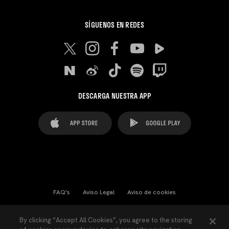
SÍGUENOS EN REDES
DESCARGA NUESTRA APP
FAQ's
Aviso Legal
Aviso de cookies
Cookies Settings
Contactos
Prensa
By clicking “Accept All Cookies”, you agree to the storing