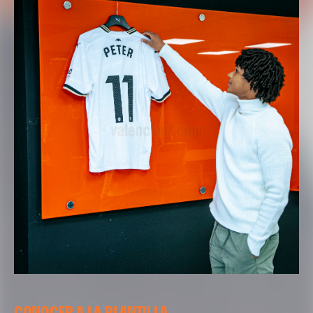
CONOCER A LA PLANTILLA