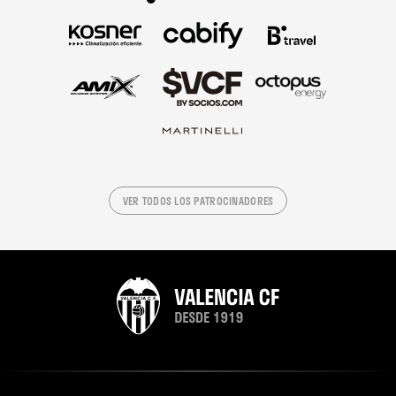
VER TODOS LOS PATROCINADORES