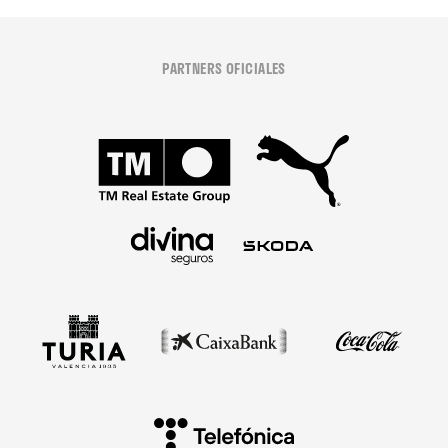
PARTNERS OFICIALES