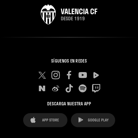
SÍGUENOS EN REDES
DESCARGA NUESTRA APP