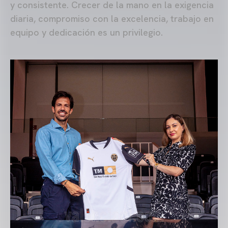
y consistente. Crecer de la mano en la exigencia
diaria, compromiso con la excelencia, trabajo en
equipo y dedicación es un privilegio.