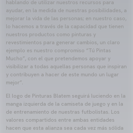
hablando de utilizar nuestros recursos para
ayudar, en la medida de nuestras posibilidades, a
mejorar la vida de las personas; en nuestro caso,
lo hacemos a través de la capacidad que tienen
nuestros productos como pinturas y
revestimientos para generar cambios, un claro
ejemplo es nuestro compromiso “Tú Pintas
Mucho”, con el que pretendemos apoyar y
visibilizar a todas aquellas personas que inspiran
y contribuyen a hacer de este mundo un lugar
mejor”.
El logo de Pinturas Blatem seguirá luciendo en la
manga izquierda de la camiseta de juego y en la
de entrenamiento de nuestras futbolistas. Los
valores compartidos entre ambas entidades
hacen que esta alianza sea cada vez más sólida