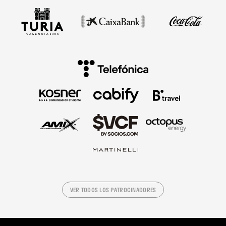
VER TODOS LOS PATROCINADORES