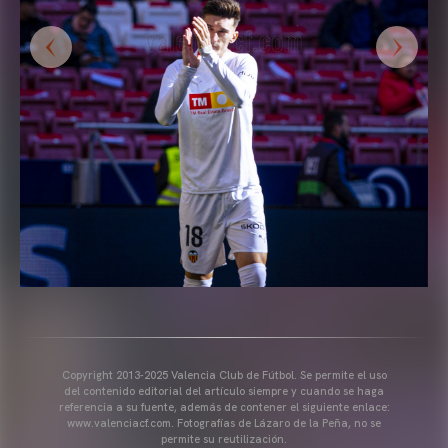
Copyright 2013-2025 Valencia Club de Fútbol. Se permite el uso
del contenido editorial del artículo siempre y cuando se haga
referencia a su fuente, además de contener el siguiente enlace:
www.valenciacf.com. Fotografías de Lázaro de la Peña, no se
permite su reutilización.