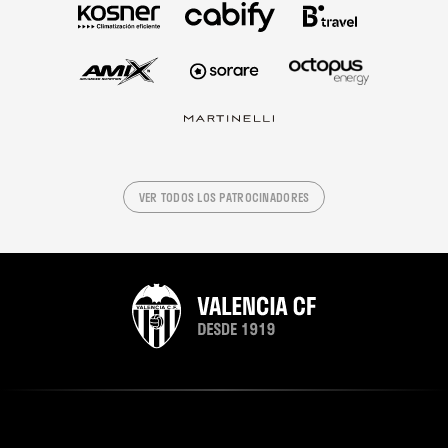
VER TODOS LOS PATROCINADORES