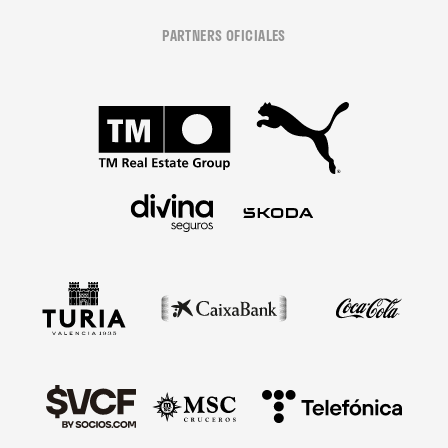
PARTNERS OFICIALES