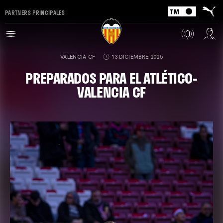
PARTNERS PRINCIPALES
VALENCIA CF
13 DICIEMBRE 2025
PREPARADOS PARA EL ATLÉTICO-
VALENCIA CF