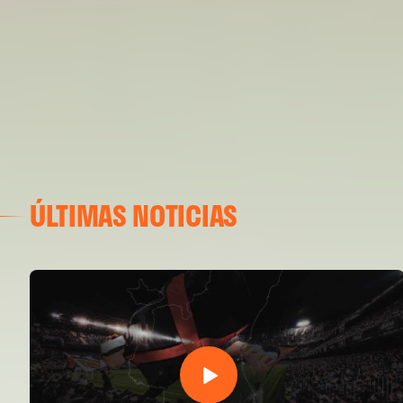
ÚLTIMAS NOTICIAS