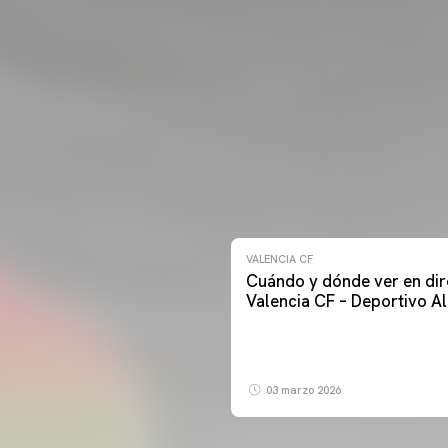
VALENCIA CF
Cuándo y dónde ver en dir
Valencia CF – Deportivo A
03 marzo 2026