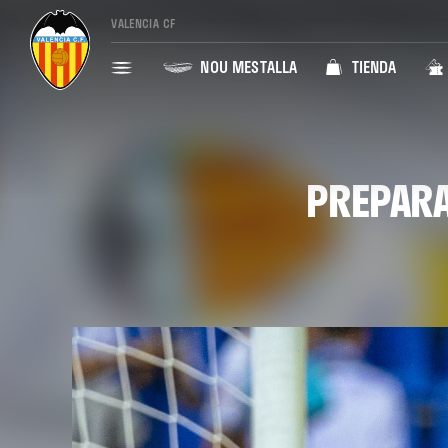
VALENCIA CF
NOU MESTALLA
TIENDA
PREPARA