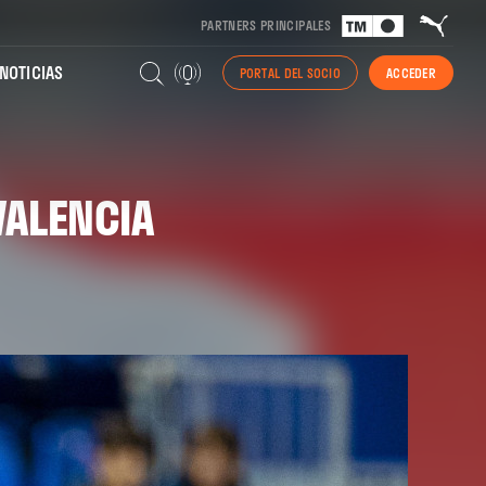
PARTNERS PRINCIPALES
NOTICIAS
PORTAL DEL SOCIO
ACCEDER
VALENCIA