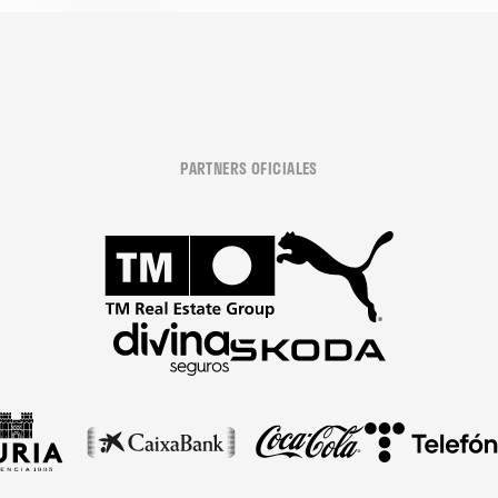
PARTNERS OFICIALES