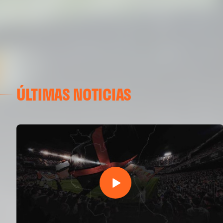
ÚLTIMAS NOTICIAS