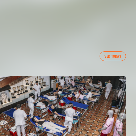
VER TODAS