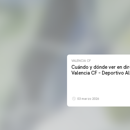
VALENCIA CF
Cuándo y dónde ver en dir
Valencia CF – Deportivo A
03 marzo 2026