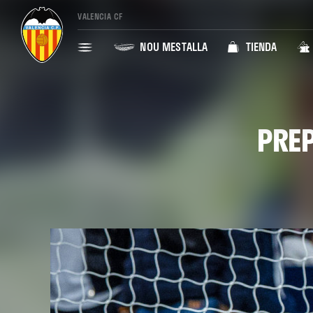
VALENCIA CF
NOU MESTALLA
TIENDA
PREP