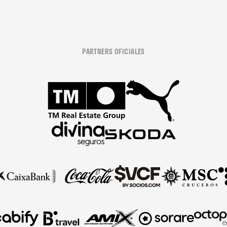
PARTNERS OFICIALES