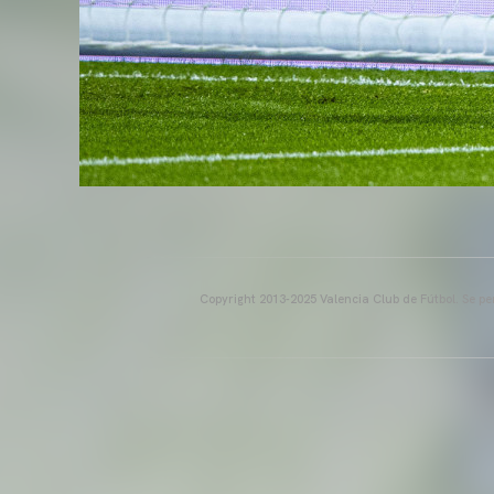
Copyright 2013-2025 Valencia Club de Fútbol. Se per