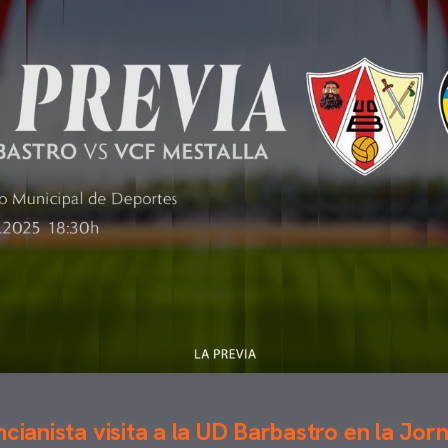
cianista visita a la UD Barbastro en la Jor