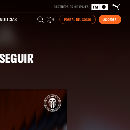
PARTNERS PRINCIPALES
NOTICIAS
PORTAL DEL SOCIO
ACCEDER
 SEGUIR