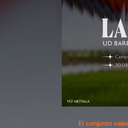
El conjunto valen