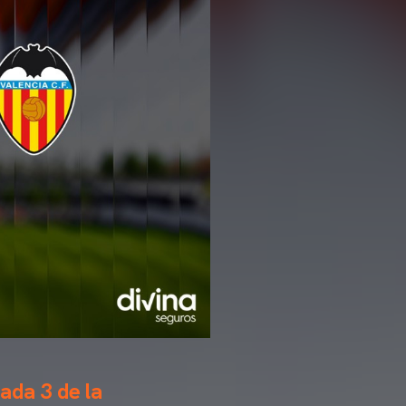
nada 3 de la