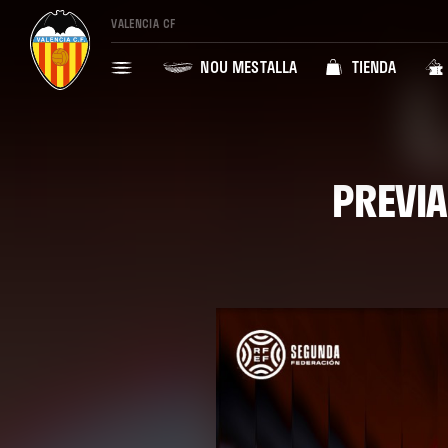
VALENCIA CF
NOU MESTALLA
TIENDA
PREVIA