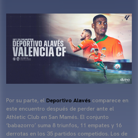
Por su parte, el
Deportivo Alavés
comparece en
este encuentro después de perder ante el
Athletic Club en San Mamés. El conjunto
‘babazorro’ suma 8 triunfos, 11 empates y 16
derrotas en los 35 partidos competidos. Los de