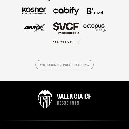
VER TODOS LOS PATROCINADORES