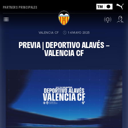
PARTNERS PRINCIPALES
VALENCIA CF
14 MAYO 2025
PREVIA | DEPORTIVO ALAVÉS –
VALENCIA CF