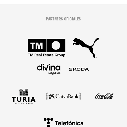
PARTNERS OFICIALES