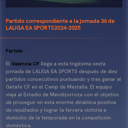
Partido correspondiente a la jornada 36 de
LALIGA EA SPORTS2024-2025
Partido
El
Valencia CF
llega a esta trigésima sexta
jornada de LALIGA EA SPORTS después de diez
partidos consecutivos puntuando y tras ganar al
Getafe CF en el Camp de Mestalla. El equipo
viaja al Estadio de Mendizorroza con el objetivo
de proseguir en esta enorme dinámica positiva
de resultados y lograr la tercera victoria a
domicilio de la temporada en la competición
doméstica.