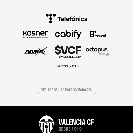
VER TODOS LOS PATROCINADORES