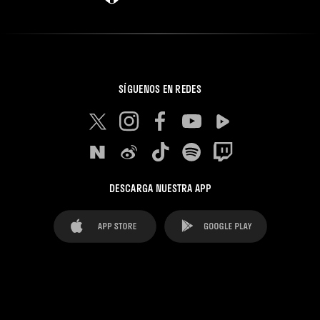
SÍGUENOS EN REDES
DESCARGA NUESTRA APP