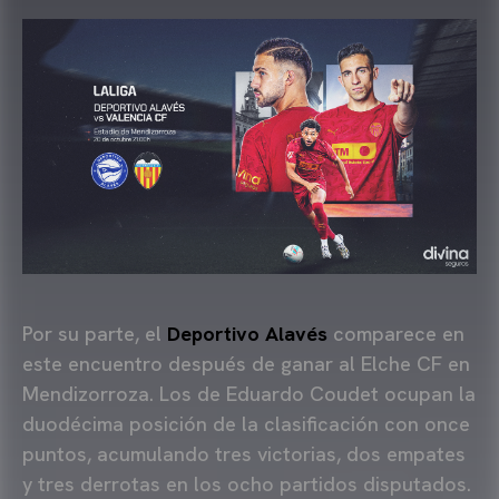
Por su parte, el
Deportivo Alavés
comparece en
este encuentro después de ganar al Elche CF en
Mendizorroza. Los de Eduardo Coudet ocupan la
duodécima posición de la clasificación con once
puntos, acumulando tres victorias, dos empates
y tres derrotas en los ocho partidos disputados.