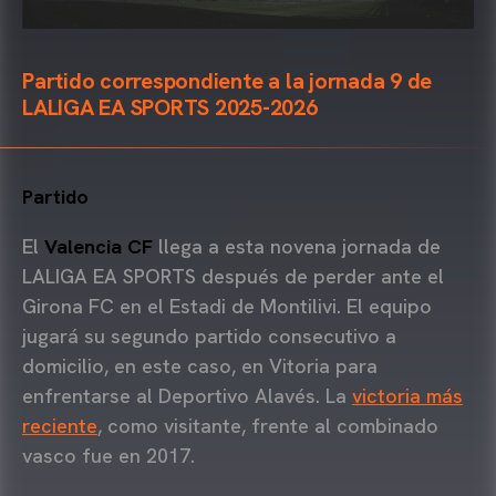
Partido correspondiente a la jornada 9 de
LALIGA EA SPORTS 2025-2026
Partido
El
Valencia CF
llega a esta novena jornada de
LALIGA EA SPORTS después de perder ante el
Girona FC en el Estadi de Montilivi. El equipo
jugará su segundo partido consecutivo a
domicilio, en este caso, en Vitoria para
enfrentarse al Deportivo Alavés. La
victoria más
reciente
, como visitante, frente al combinado
vasco fue en 2017.