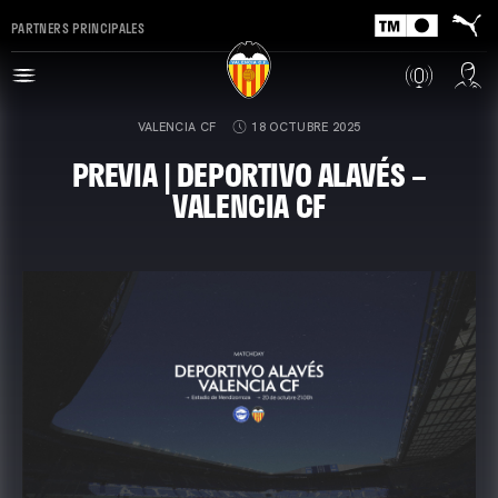
PARTNERS PRINCIPALES
VALENCIA CF
18 OCTUBRE 2025
PREVIA | DEPORTIVO ALAVÉS –
VALENCIA CF