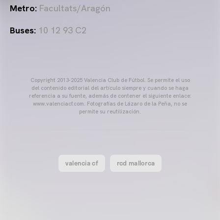
Metro:
Facultats/Aragón
Buses:
10 12 93 C2
Copyright 2013-2025 Valencia Club de Fútbol. Se permite el uso
del contenido editorial del artículo siempre y cuando se haga
referencia a su fuente, además de contener el siguiente enlace:
www.valenciacf.com. Fotografías de Lázaro de la Peña, no se
permite su reutilización.
valencia cf
rcd mallorca