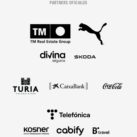
PARTNERS OFICIALES