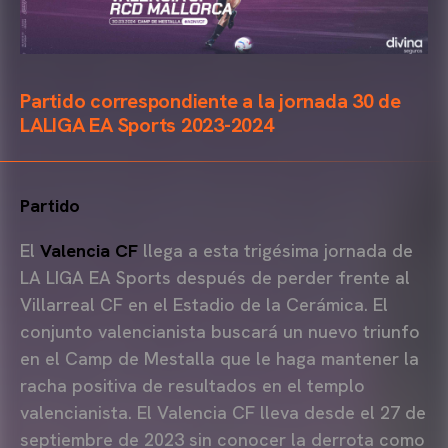
Partido correspondiente a la jornada 30 de
LALIGA EA Sports 2023-2024
Partido
El
Valencia CF
llega a esta trigésima jornada de
LA LIGA EA Sports después de perder frente al
Villarreal CF en el Estadio de la Cerámica. El
conjunto valencianista buscará un nuevo triunfo
en el Camp de Mestalla que le haga mantener la
racha positiva de resultados en el templo
valencianista. El Valencia CF lleva desde el 27 de
septiembre de 2023 sin conocer la derrota como