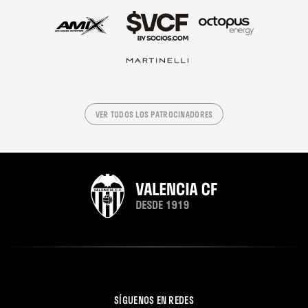
VER TODOS LOS PATROCINADORES
SÍGUENOS EN REDES