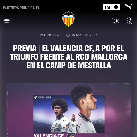
PARTNERS PRINCIPALES
VALENCIA CF
30 MARZO 2024
PREVIA | EL VALENCIA CF, A POR EL
TRIUNFO FRENTE AL RCD MALLORCA
EN EL CAMP DE MESTALLA