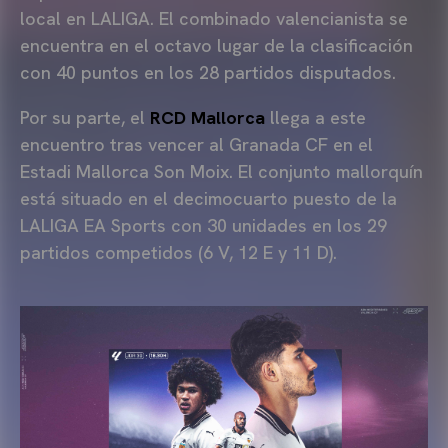
local en LALIGA. El combinado valencianista se
encuentra en el octavo lugar de la clasificación
con 40 puntos en los 28 partidos disputados.
Por su parte, el
RCD Mallorca
llega a este
encuentro tras vencer al Granada CF en el
Estadi Mallorca Son Moix. El conjunto mallorquín
está situado en el decimocuarto puesto de la
LALIGA EA Sports con 30 unidades en los 29
partidos competidos (6 V, 12 E y 11 D).