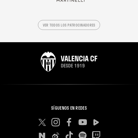
VER TODOS LOS PATROCINADORES
SÍGUENOS EN REDES