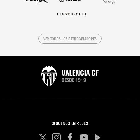
VER TODOS LOS PATROCINADORES
SÍGUENOS EN REDES