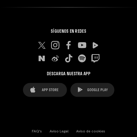
SÍGUENOS EN REDES
DESCARGA NUESTRA APP
FAQ's
Aviso Legal
Aviso de cookies