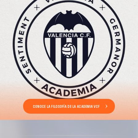
CONOCE LA FILOSOFÍA DE LA ACADEMIA VCF