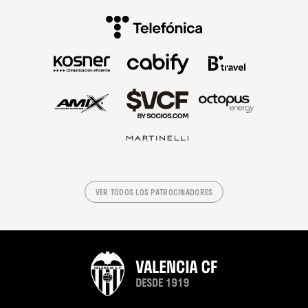
VER TODOS LOS PATROCINADORES