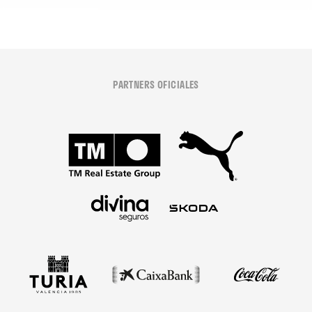
PARTNERS OFICIALES