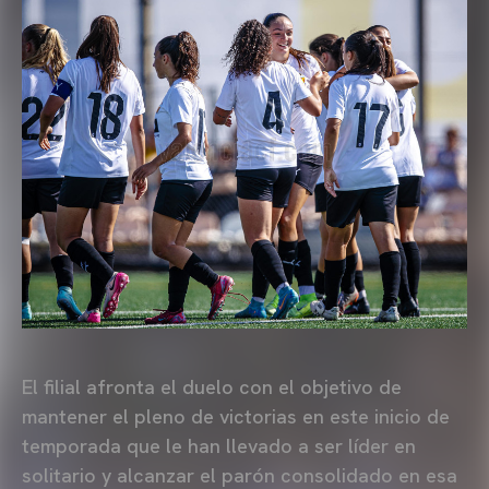
El filial afronta el duelo con el objetivo de
mantener el pleno de victorias en este inicio de
temporada que le han llevado a ser líder en
solitario y alcanzar el parón consolidado en esa