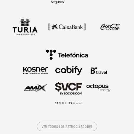
VER TODOS LOS PATROCINADORES