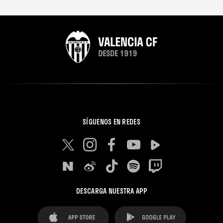
SÍGUENOS EN REDES
DESCARGA NUESTRA APP