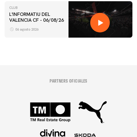
CLUB
L'INFORMATIU DEL
VALENCIA CF - 06/08/26
06 agosto 2026
PARTNERS OFICIALES