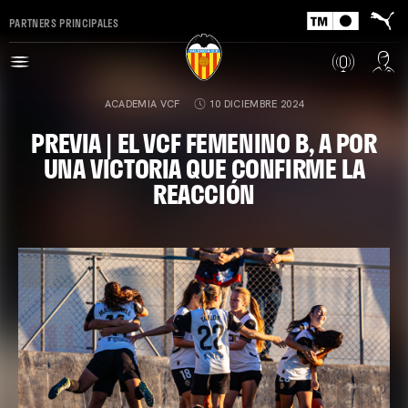
PARTNERS PRINCIPALES
ACADEMIA VCF
10 DICIEMBRE 2024
PREVIA | EL VCF FEMENINO B, A POR
UNA VICTORIA QUE CONFIRME LA
REACCIÓN