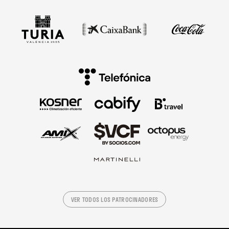
VER TODOS LOS PATROCINADORES