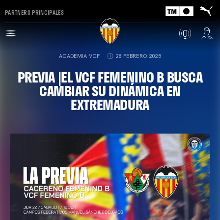
PARTNERS PRINCIPALES
ACADEMIA VCF
28 FEBRERO 2025
PREVIA |EL VCF FEMENINO B BUSCA
CAMBIAR SU DINÁMICA EN
EXTREMADURA