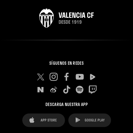
SÍGUENOS EN REDES
DESCARGA NUESTRA APP