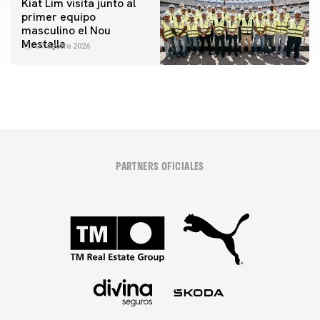
Kiat Lim visita junto al
primer equipo
masculino el Nou
Mestalla
07 agosto 2026
PARTNERS OFICIALES