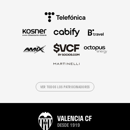
VER TODOS LOS PATROCINADORES