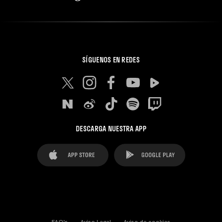
SÍGUENOS EN REDES
DESCARGA NUESTRA APP