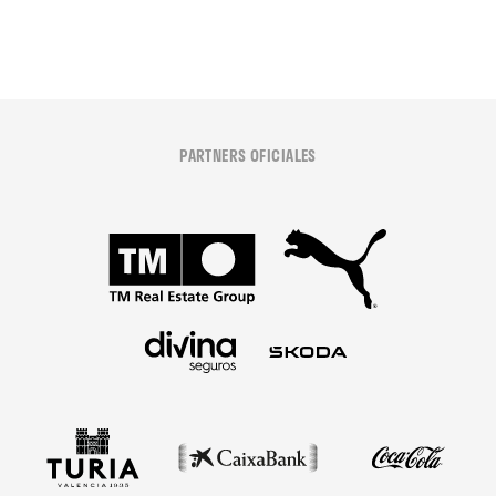
PARTNERS OFICIALES