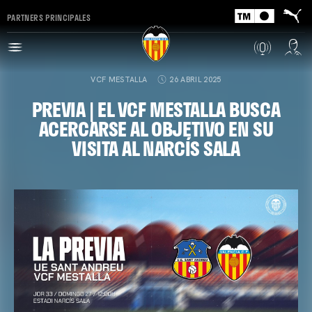
PARTNERS PRINCIPALES
VCF MESTALLA
26 ABRIL 2025
PREVIA | EL VCF MESTALLA BUSCA
ACERCARSE AL OBJETIVO EN SU
VISITA AL NARCÍS SALA