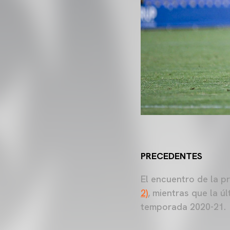
PRECEDENTES
El encuentro de la p
2)
, mientras que la úl
temporada 2020-21.