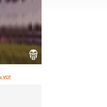
eb VCF