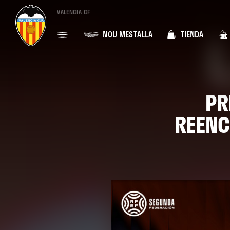
VALENCIA CF
NOU MESTALLA
TIENDA
PR
REENC