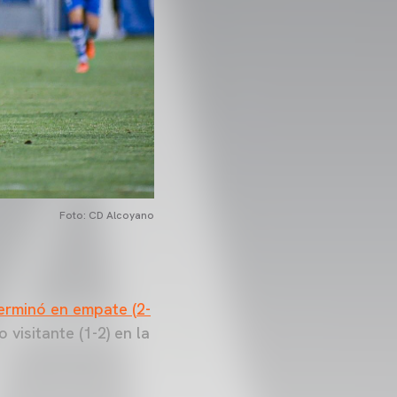
Foto: CD Alcoyano
erminó en empate (2-
 visitante (1-2) en la