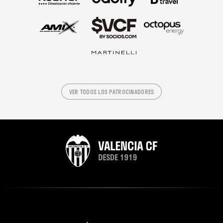
VER TODOS LOS PATROCINADORES