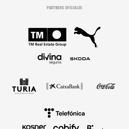
PARTNERS OFICIALES