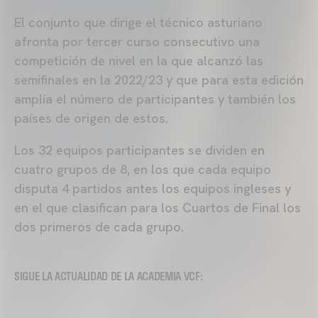
El conjunto que dirige el técnico asturiano
afronta por tercer curso consecutivo una
competición de nivel en la que alcanzó las
semifinales en la 2022/23 y que para esta edición
amplía el número de participantes y también los
países de origen de estos.
Los 32 equipos participantes se dividen en
cuatro grupos de 8, en los que cada equipo
disputa 4 partidos antes los equipos ingleses y
en el que clasifican para los Cuartos de Final los
dos primeros de cada grupo.
SIGUE LA ACTUALIDAD DE LA ACADEMIA VCF: