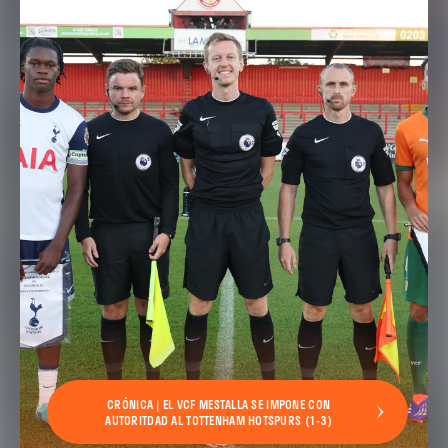
CRÓNICA | EL VCF MESTALLA SE IMPONE CON
AUTORITDAD AL TOTTENHAM HOTSPURS (1-3)