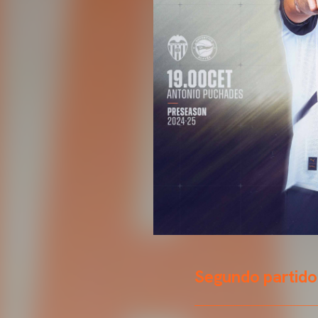
Segundo partido