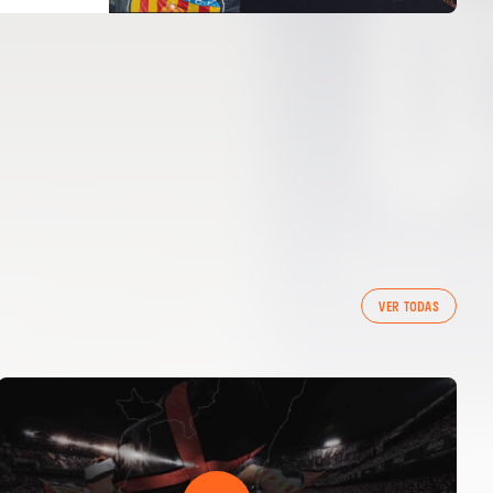
VER TODAS