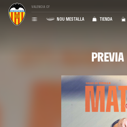
VALENCIA CF
NOU MESTALLA
TIENDA
PREVIA 