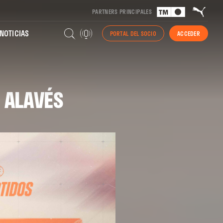
PARTNERS PRINCIPALES
NOTICIAS
PORTAL DEL SOCIO
ACCEDER
O ALAVÉS