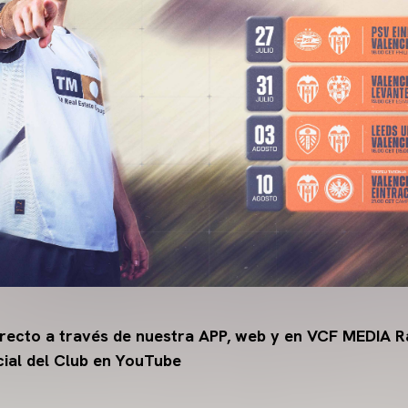
directo a través de nuestra APP, web y en VCF MEDIA Ra
cial del Club en YouTube