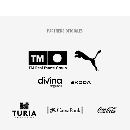
PARTNERS OFICIALES