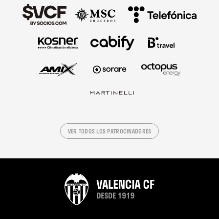
VER TODOS LOS PATROCINADORES