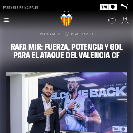
PARTNERS PRINCIPALES
VALENCIA CF
12 JULIO 2024
RAFA MIR: FUERZA, POTENCIA Y GOL
PARA EL ATAQUE DEL VALENCIA CF