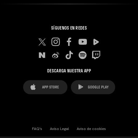
SÍGUENOS EN REDES
DESCARGA NUESTRA APP
FAQ's
Aviso Legal
Aviso de cookies