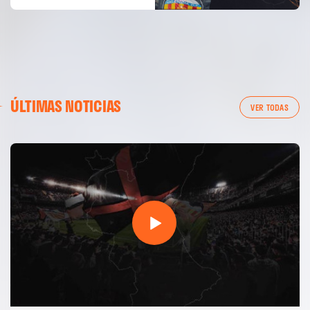
ÚLTIMAS NOTICIAS
VER TODAS