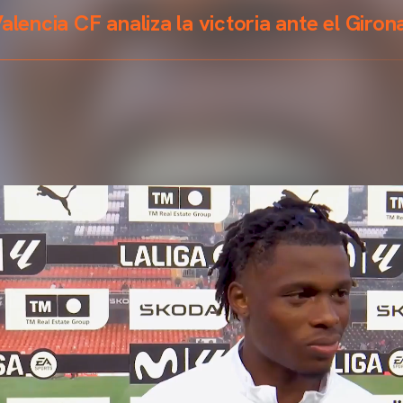
alencia CF analiza la victoria ante el Giro