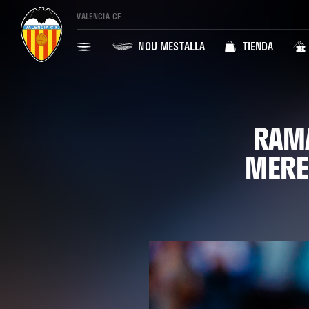
VALENCIA CF
NOU MESTALLA
TIENDA
RAMA
MERE