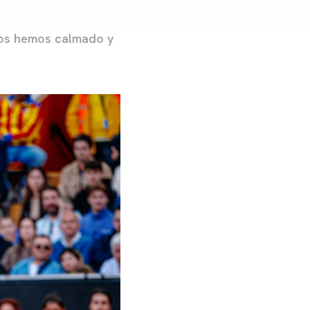
nos hemos calmado y