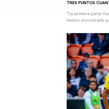
TRES PUNTOS CUAN
"La primera parte fu
hemos encontrado po