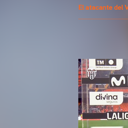
El atacante del V