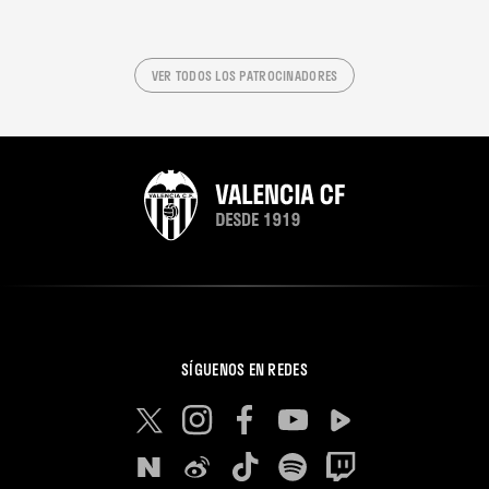
VER TODOS LOS PATROCINADORES
SÍGUENOS EN REDES