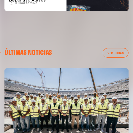
03 marzo 2026
ÚLTIMAS NOTICIAS
VER TODAS