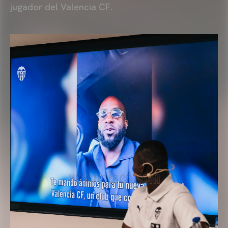
jugador del Valencia CF.