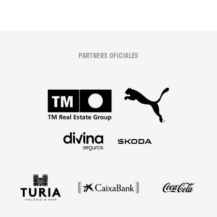
PARTNERS OFICIALES