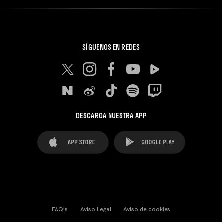
SÍGUENOS EN REDES
DESCARGA NUESTRA APP
FAQ's
Aviso Legal
Aviso de cookies