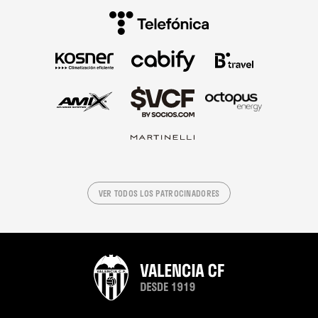
VER TODOS LOS PATROCINADORES