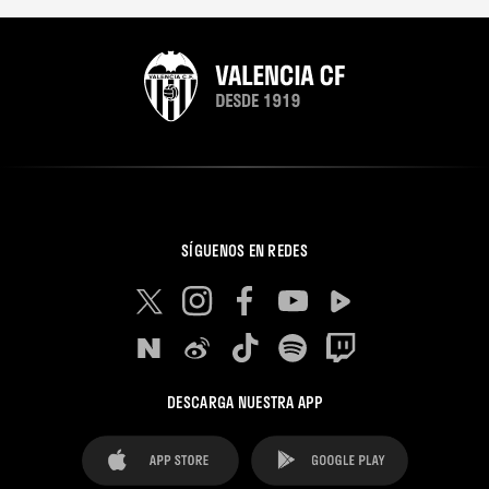
SÍGUENOS EN REDES
DESCARGA NUESTRA APP