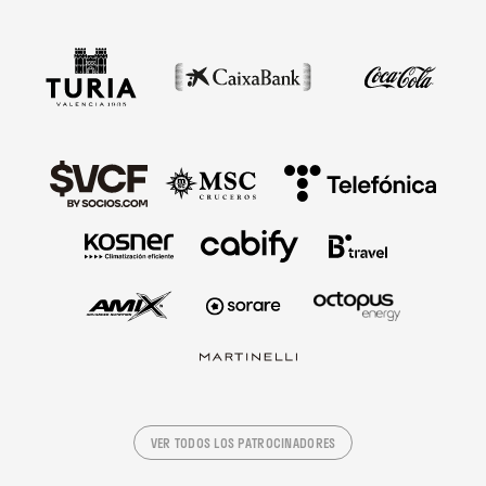
VER TODOS LOS PATROCINADORES