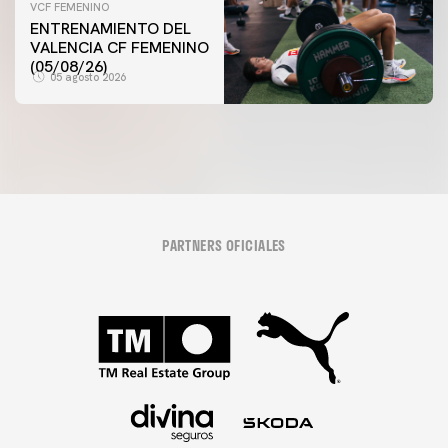
VCF FEMENINO
ENTRENAMIENTO DEL
VALENCIA CF FEMENINO
(05/08/26)
05 agosto 2026
PARTNERS OFICIALES