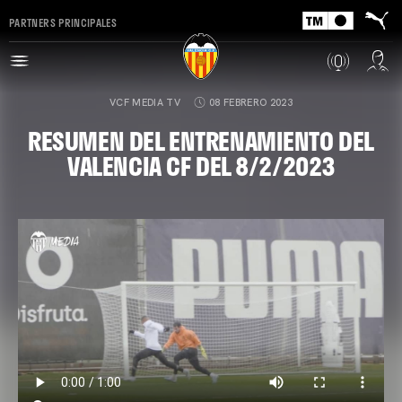
PARTNERS PRINCIPALES
VCF MEDIA TV
08 FEBRERO 2023
RESUMEN DEL ENTRENAMIENTO DEL
VALENCIA CF DEL 8/2/2023