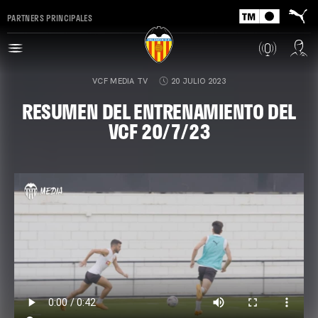
PARTNERS PRINCIPALES
VCF MEDIA TV
20 JULIO 2023
RESUMEN DEL ENTRENAMIENTO DEL
VCF 20/7/23