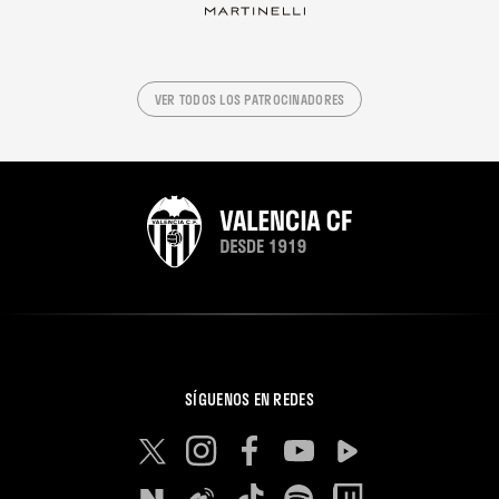
VER TODOS LOS PATROCINADORES
SÍGUENOS EN REDES