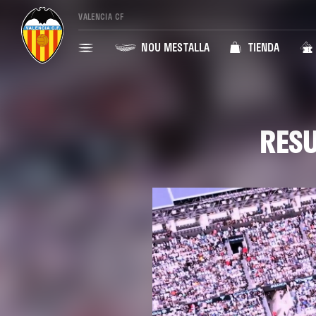
VALENCIA CF
NOU MESTALLA
TIENDA
RESU