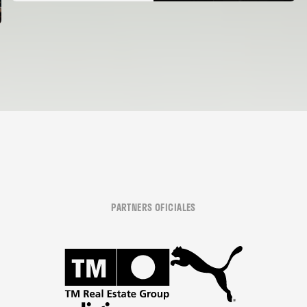
PARTNERS OFICIALES