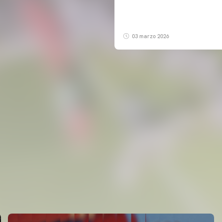
03 marzo 2026