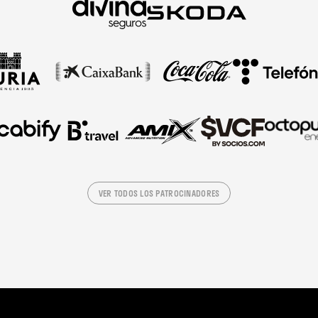
VER TODOS LOS PATROCINADORES