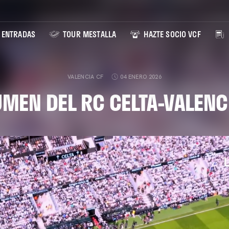
ENTRADAS
TOUR MESTALLA
HAZTE SOCIO VCF
VALENCIA CF
04 ENERO 2026
MEN DEL RC CELTA-VALENC