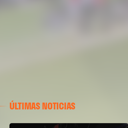
ÚLTIMAS NOTICIAS