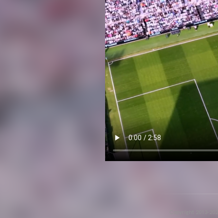
Copyright 2013-2025