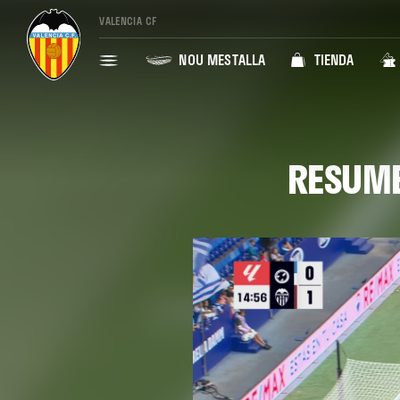
VALENCIA CF
NOU MESTALLA
TIENDA
RESUME