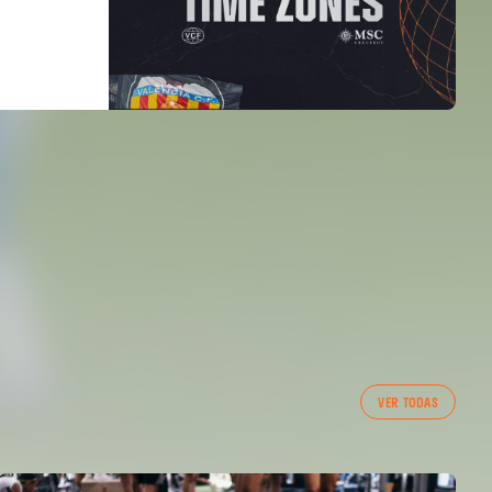
VER TODAS