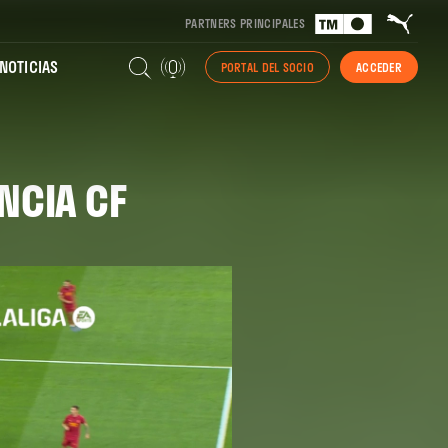
PARTNERS PRINCIPALES
NOTICIAS
PORTAL DEL SOCIO
ACCEDER
NCIA CF