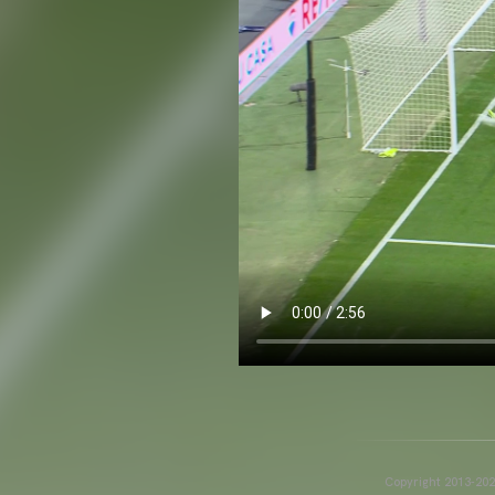
Copyright 2013-2025