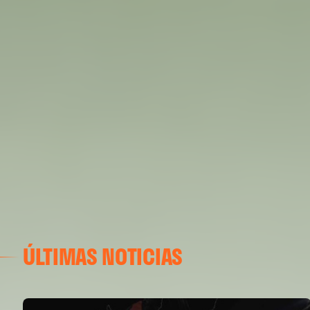
ÚLTIMAS NOTICIAS