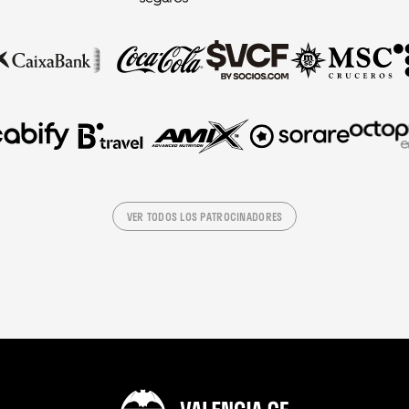
VER TODOS LOS PATROCINADORES