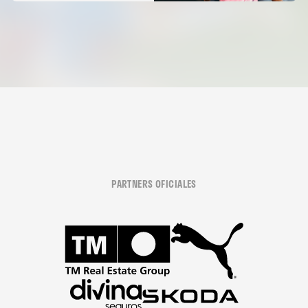
PARTNERS OFICIALES