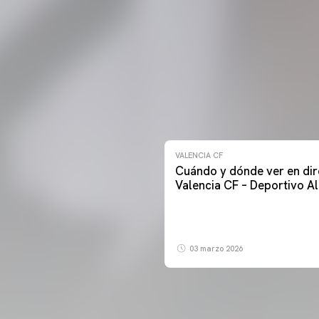
VALENCIA CF
Cuándo y dónde ver en dir
Valencia CF – Deportivo A
03 marzo 2026