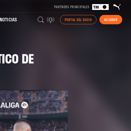
PARTNERS PRINCIPALES
NOTICIAS
PORTAL DEL SOCIO
ACCEDER
TICO DE