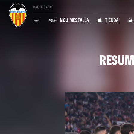
VALENCIA CF
NOU MESTALLA
TIENDA
RESUME