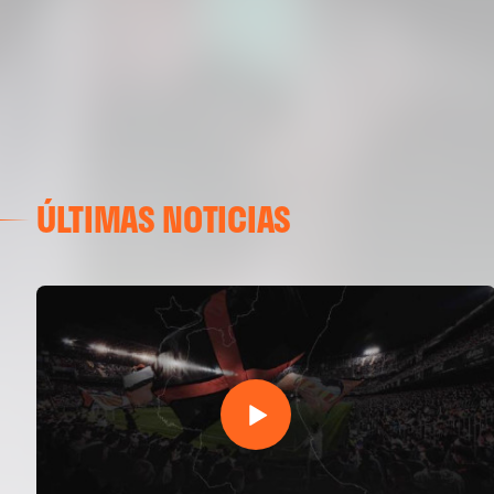
ÚLTIMAS NOTICIAS