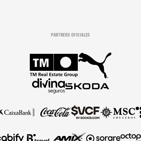
PARTNERS OFICIALES