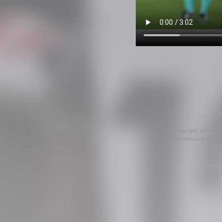
Copyright 2013-2025
referencia a su fu