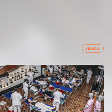
VER TODAS