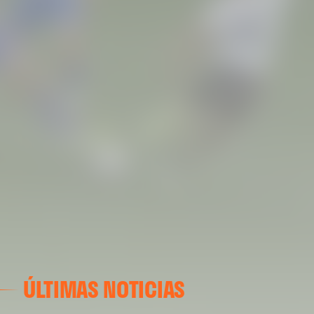
ÚLTIMAS NOTICIAS