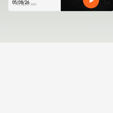
05/08/26
05 agosto 2026