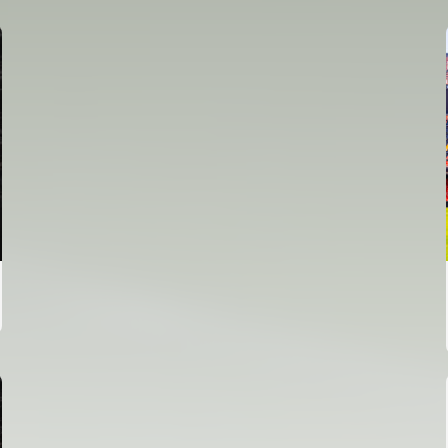
PRIMER EQUIPO
ENTRENAMIENTO MATINAL DEL VALENCIA CF
5/8/2026
05 agosto 2026