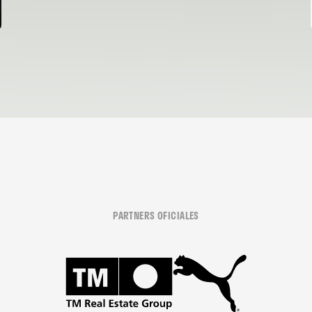
PARTNERS OFICIALES