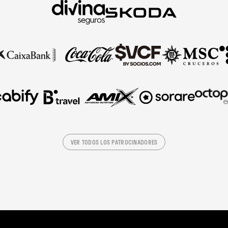
VER TODOS LOS PATROCINADORES