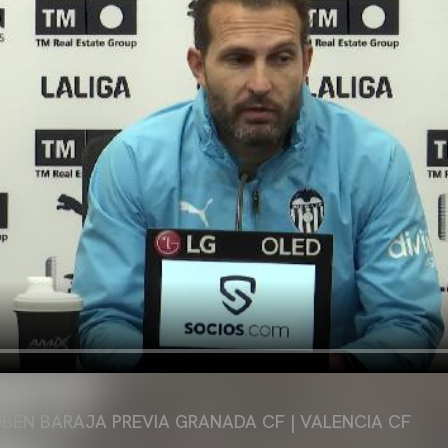
UBEN BARAJA PREVIA GRANADA CF | VALENCIA CF