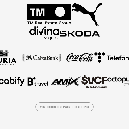
VER TODOS LOS PATROCINADORES