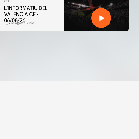
CLUB
L'INFORMATIU DEL
VALENCIA CF -
06/08/26
06 agosto 2026