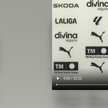
RUEDA DE PRENSA R