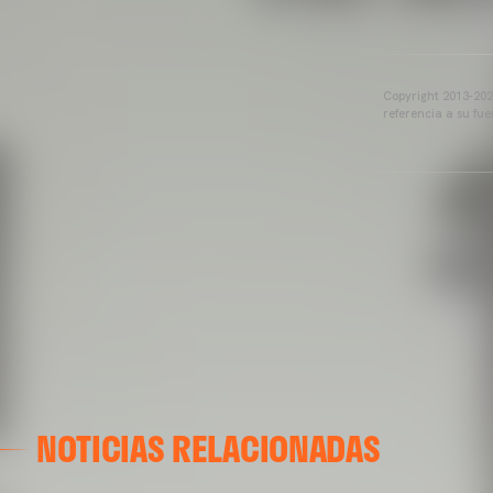
Copyright 2013-2025
referencia a su fu
NOTICIAS RELACIONADAS