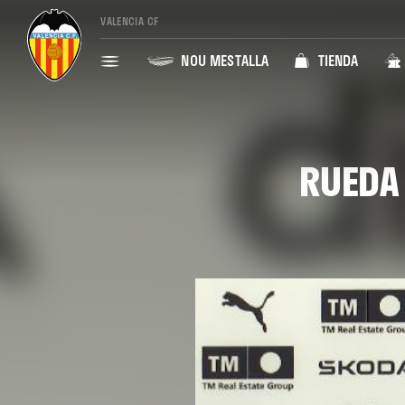
VALENCIA CF
NOU MESTALLA
TIENDA
RUEDA