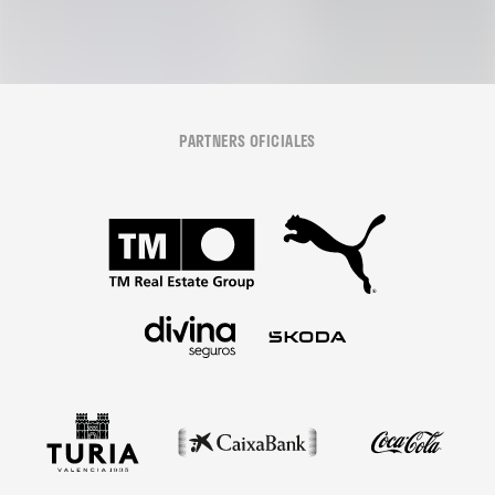
PARTNERS OFICIALES