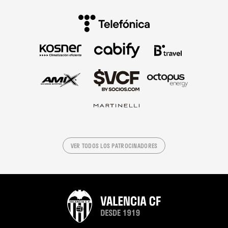
VER TODOS LOS PATROCINADORES