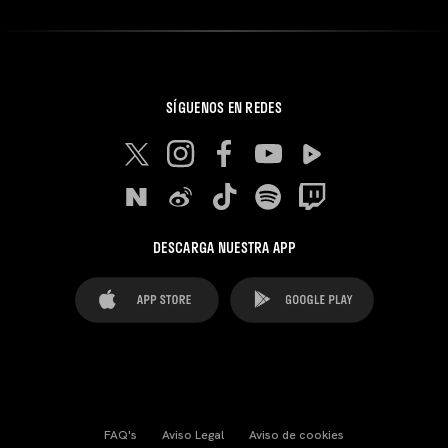
SÍGUENOS EN REDES
DESCARGA NUESTRA APP
FAQ's
Aviso Legal
Aviso de cookies