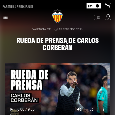
PARTNERS PRINCIPALES
VALENCIA CF
15 FEBRERO 2026
RUEDA DE PRENSA DE CARLOS
CORBERÁN