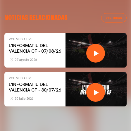
NOTICIAS RELACIONADAS
VER TODAS
VCF MEDIA LIVE
L'INFORMATIU DEL
VALENCIA CF - 07/08/26
07 agosto 2026
VCF MEDIA LIVE
L'INFORMATIU DEL
VALENCIA CF - 30/07/26
30 julio 2026