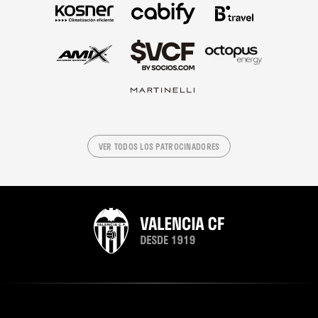
VER TODOS LOS PATROCINADORES