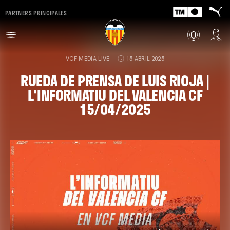
PARTNERS PRINCIPALES
VCF MEDIA LIVE
15 ABRIL 2025
RUEDA DE PRENSA DE LUIS RIOJA |
L'INFORMATIU DEL VALENCIA CF
15/04/2025