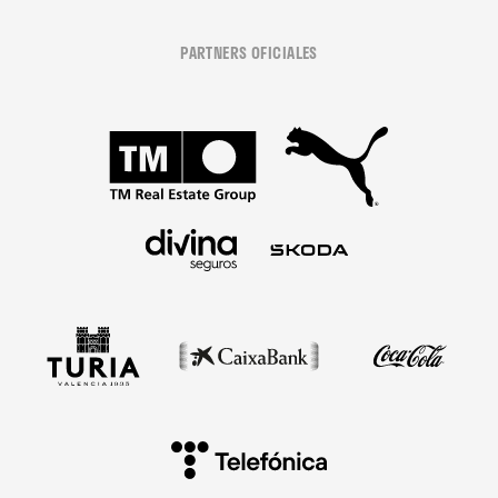
PARTNERS OFICIALES