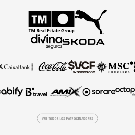
VER TODOS LOS PATROCINADORES