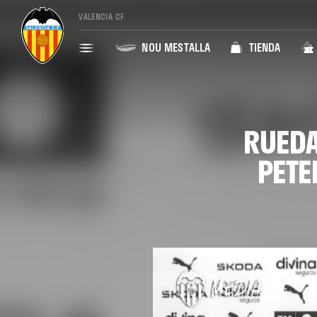
VALENCIA CF
NOU MESTALLA
TIENDA
RUEDA
PETE