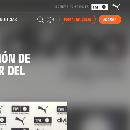
PARTNERS PRINCIPALES
NOTICIAS
PORTAL DEL SOCIO
ACCEDER
IÓN DE
R DEL