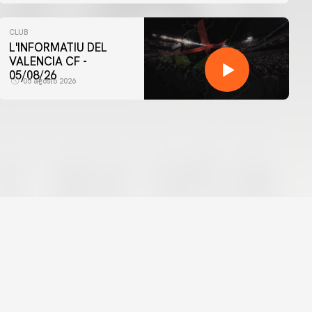
CLUB
L'INFORMATIU DEL
VALENCIA CF -
05/08/26
05 agosto 2026