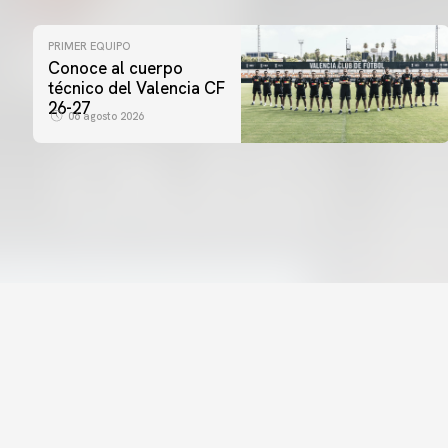
PRIMER EQUIPO
Conoce al cuerpo
técnico del Valencia CF
26-27
06 agosto 2026