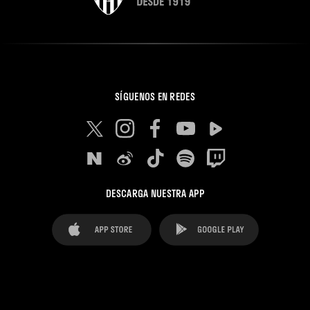
SÍGUENOS EN REDES
DESCARGA NUESTRA APP