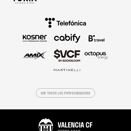
VER TODOS LOS PATROCINADORES