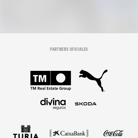
PARTNERS OFICIALES