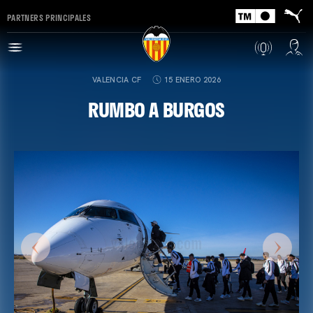
PARTNERS PRINCIPALES
VALENCIA CF
15 ENERO 2026
RUMBO A BURGOS