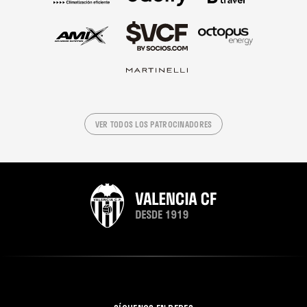
VER TODOS LOS PATROCINADORES