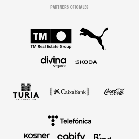
PARTNERS OFICIALES