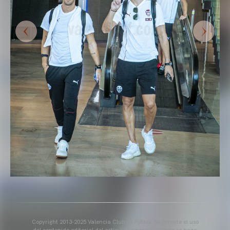
Copyright 2013-2025 Valencia Club de Fútbol. Se permite el uso