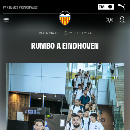
PARTNERS PRINCIPALES
VALENCIA CF
26 JULIO 2024
RUMBO A EINDHOVEN