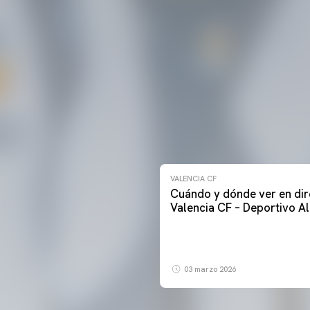
VALENCIA CF
Cuándo y dónde ver en dir
Valencia CF – Deportivo A
03 marzo 2026