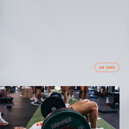
VER TODAS