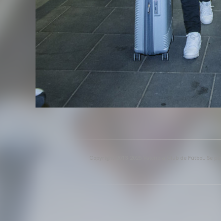
Copyright 2013-2025 Valencia Club de Fútbol. Se per