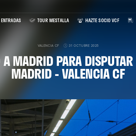
ENTRADAS
TOUR MESTALLA
HAZTE SOCIO VCF
VALENCIA CF
31 OCTUBRE 2025
A MADRID PARA DISPUTAR 
MADRID - VALENCIA CF