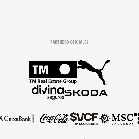
PARTNERS OFICIALES