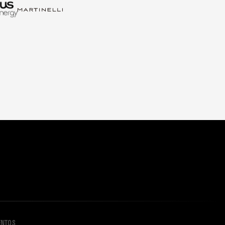
ENTOS