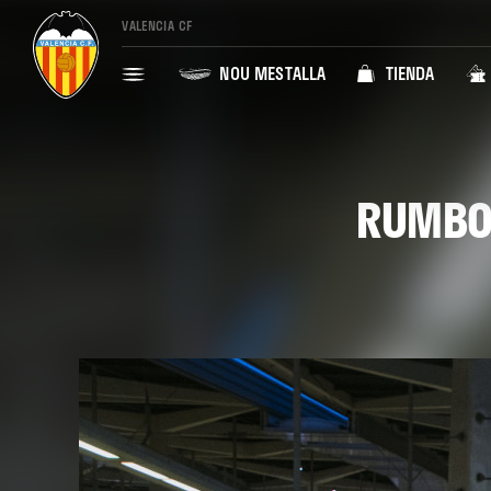
VALENCIA CF
NOU MESTALLA
TIENDA
RUMBO 