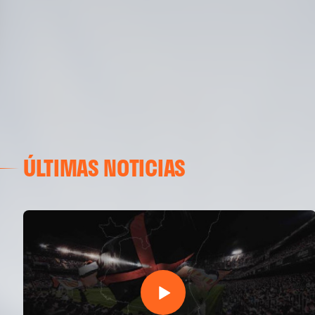
ÚLTIMAS NOTICIAS