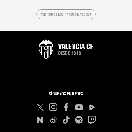
VER TODOS LOS PATROCINADORES
SÍGUENOS EN REDES