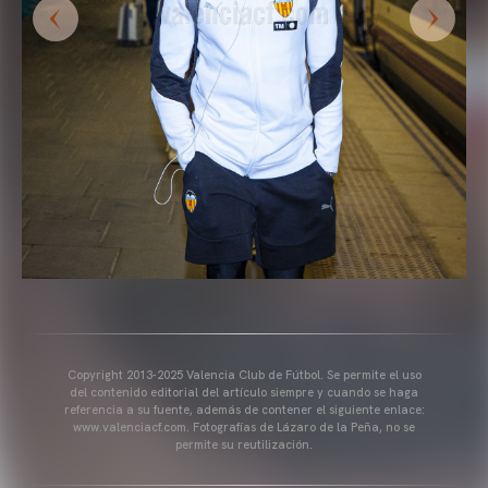
Copyright 2013-2025 Valencia Club de Fútbol. Se permite el uso
del contenido editorial del artículo siempre y cuando se haga
referencia a su fuente, además de contener el siguiente enlace:
www.valenciacf.com. Fotografías de Lázaro de la Peña, no se
permite su reutilización.