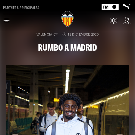
PARTNERS PRINCIPALES
VALENCIA CF
12 DICIEMBRE 2025
RUMBO A MADRID