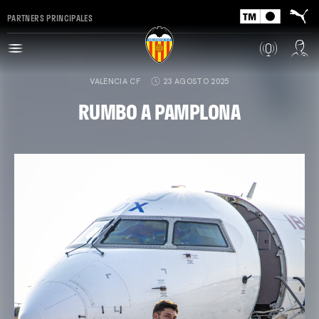
PARTNERS PRINCIPALES
VALENCIA CF
23 AGOSTO 2025
RUMBO A PAMPLONA