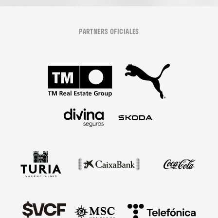
PARTNERS OFICIALES