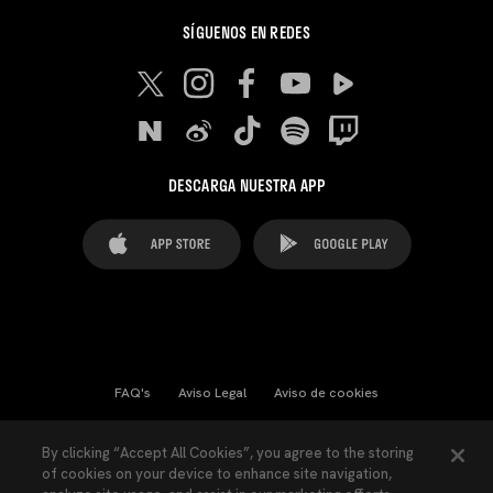
SÍGUENOS EN REDES
DESCARGA NUESTRA APP
FAQ's
Aviso Legal
Aviso de cookies
Cookies Settings
Contactos
Prensa
By clicking “Accept All Cookies”, you agree to the storing
of cookies on your device to enhance site navigation,
Ley Transparencia
Política de Privacidad