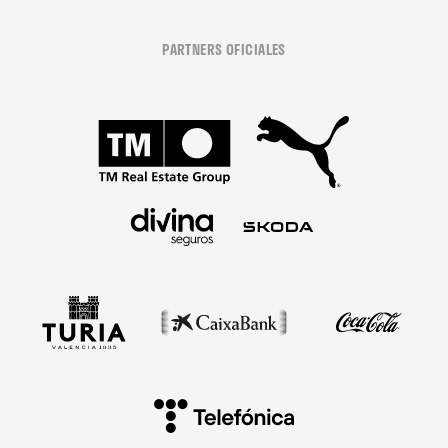
PARTNERS OFICIALES