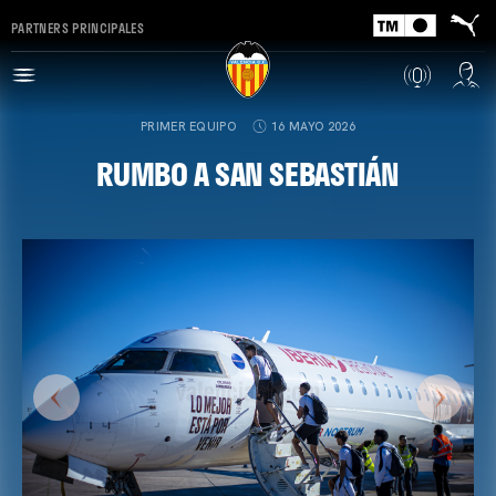
PARTNERS PRINCIPALES
PRIMER EQUIPO
16 MAYO 2026
RUMBO A SAN SEBASTIÁN