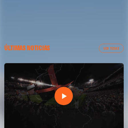
06 agosto 2026
ÚLTIMAS NOTICIAS
VER TODAS