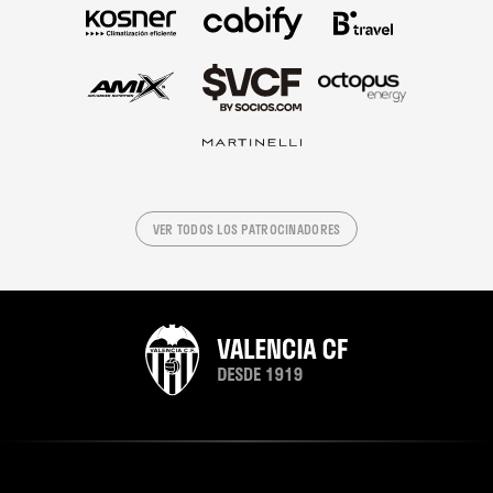
VER TODOS LOS PATROCINADORES