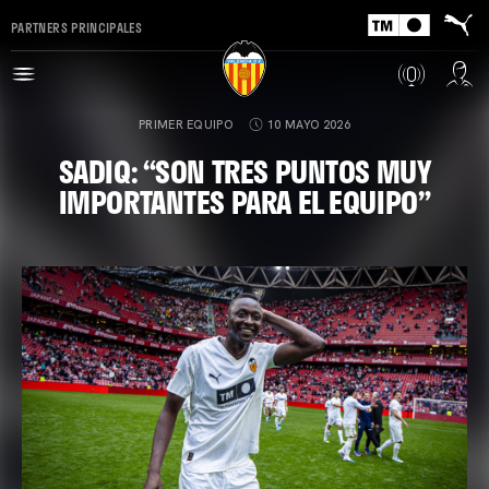
PARTNERS PRINCIPALES
PRIMER EQUIPO
10 MAYO 2026
SADIQ: “SON TRES PUNTOS MUY
IMPORTANTES PARA EL EQUIPO”