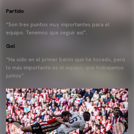
Partido
“Son tres puntos muy importantes para el
equipo. Tenemos que seguir así”.
Gol
“Ha sido en el primer balón que he tocado, pero
lo más importante es el equipo, que trabajamos
juntos”.