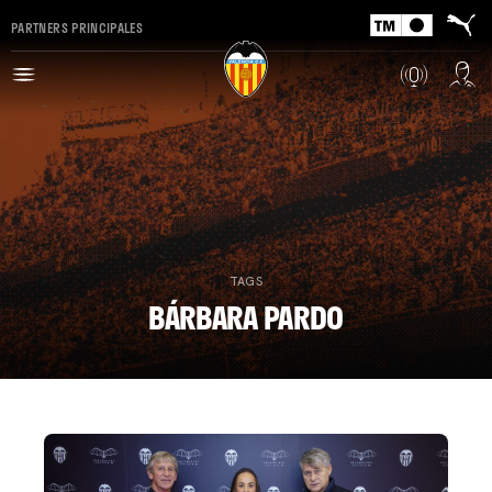
PARTNERS PRINCIPALES
TAGS
BÁRBARA PARDO