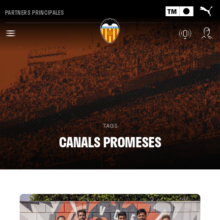
PARTNERS PRINCIPALES
TAGS
CANALS PROMESES