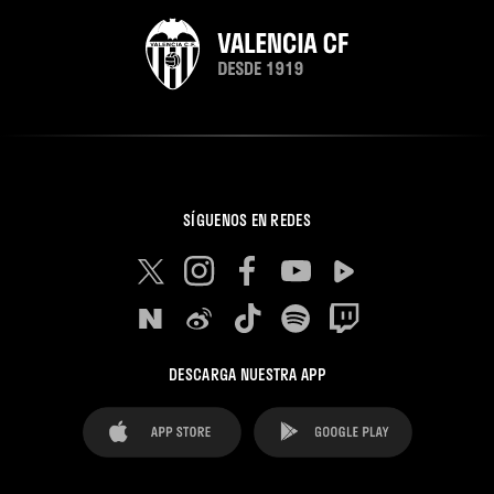
SÍGUENOS EN REDES
DESCARGA NUESTRA APP