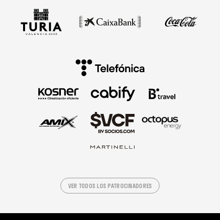
VER TODOS LOS PATROCINADORES