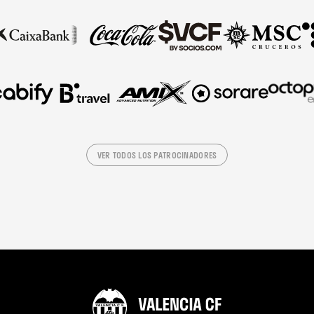
VER TODOS LOS PATROCINADORES