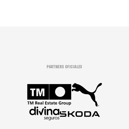
PARTNERS OFICIALES