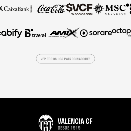
VER TODOS LOS PATROCINADORES