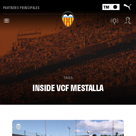
PARTNERS PRINCIPALES
TAGS
INSIDE VCF MESTALLA