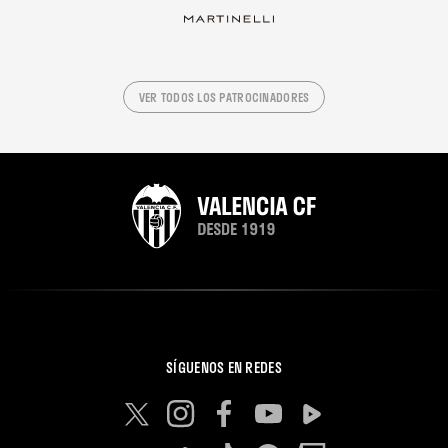
VER TODOS LOS PATROCINADORES
SÍGUENOS EN REDES